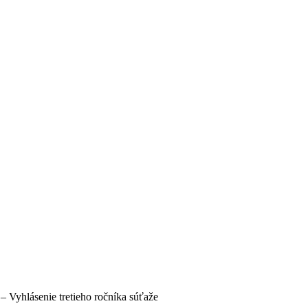
 Vyhlásenie tretieho ročníka súťaže