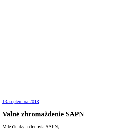
13. septembra 2018
Valné zhromaždenie SAPN
Milé členky a členovia SAPN,